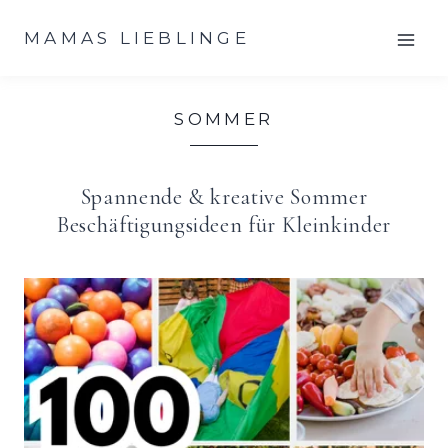
Zum
MAMAS LIEBLINGE
Inhalt
springen
SOMMER
Spannende & kreative Sommer
Beschäftigungsideen für Kleinkinder