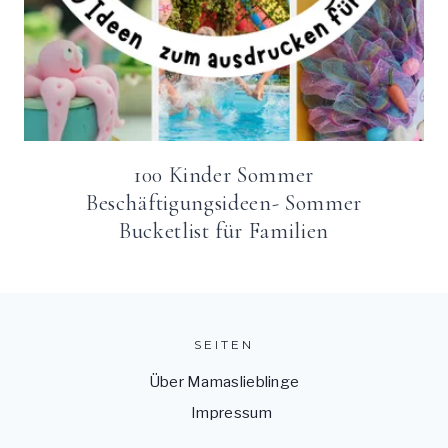
100 Kinder Sommer
Beschäftigungsideen- Sommer
Bucketlist für Familien
SEITEN
Über Mamaslieblinge
Impressum