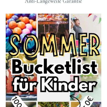
Anti-Langeweile Garantie