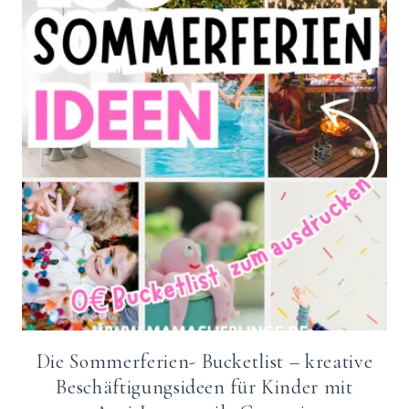
Die Sommerferien- Bucketlist – kreative
Beschäftigungsideen für Kinder mit