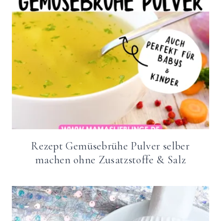
Rezept Gemüsebrühe Pulver selber
machen ohne Zusatzstoffe & Salz