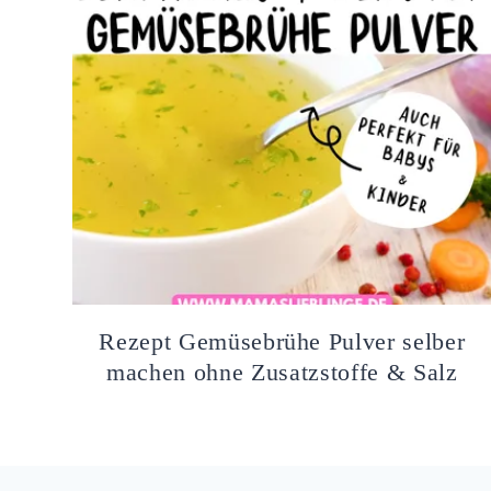
Rezept Gemüsebrühe Pulver selber
machen ohne Zusatzstoffe & Salz