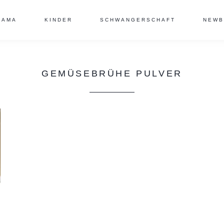
MAMA
KINDER
SCHWANGERSCHAFT
NEWB
GEMÜSEBRÜHE PULVER