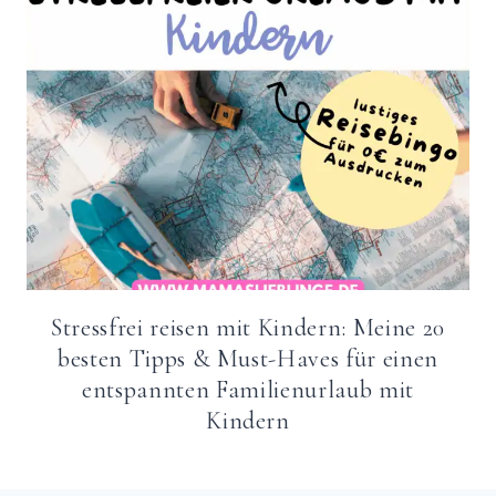
Stressfrei reisen mit Kindern: Meine 20
besten Tipps & Must-Haves für einen
entspannten Familienurlaub mit
Kindern