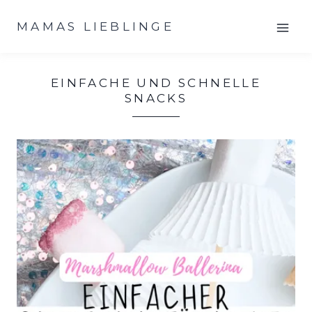
Zum
MAMAS LIEBLINGE
Inhalt
springen
EINFACHE UND SCHNELLE
SNACKS