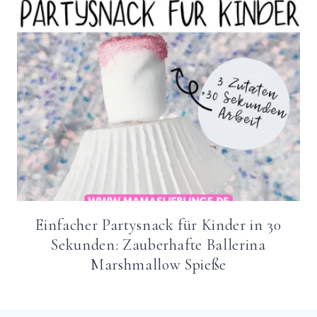
Einfacher Partysnack für Kinder in 30
Sekunden: Zauberhafte Ballerina
Marshmallow Spieße