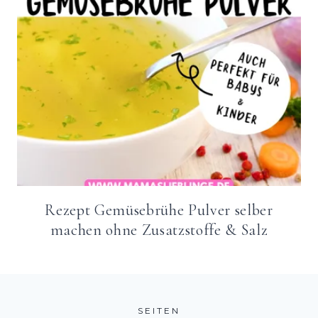
Rezept Gemüsebrühe Pulver selber
machen ohne Zusatzstoffe & Salz
SEITEN