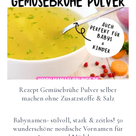
Rezept Gemüsebrühe Pulver selber
machen ohne Zusatzstoffe & Salz
Babynamen- stilvoll, stark & zeitlos! 50
wunderschöne nordische Vornamen für