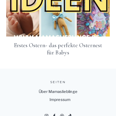
Erstes Ostern- das perfekte Osternest
für Babys
SEITEN
Über Mamaslieblinge
Impressum