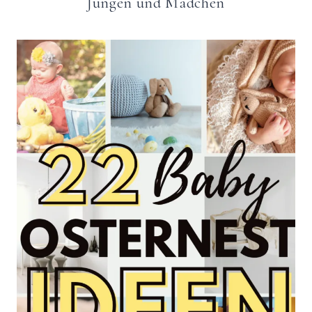
Jungen und Mädchen